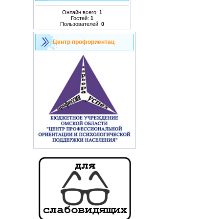
Онлайн всего:
1
Гостей:
1
Пользователей:
0
Центр профориентац