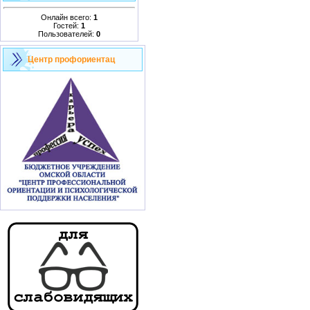
Онлайн всего:
1
Гостей:
1
Пользователей:
0
Центр профориентац