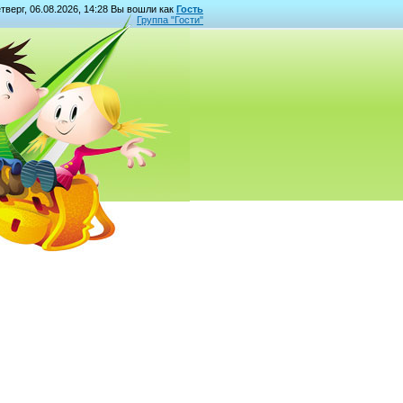
тверг, 06.08.2026, 14:28 Вы вошли как
Гость
Группа "
Гости
"