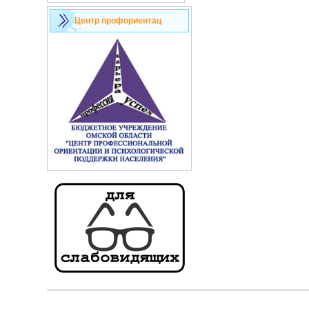
Центр профориентац