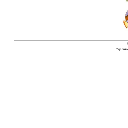
Сделат